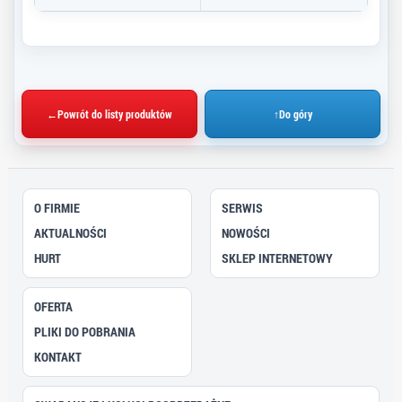
←
Powrót do listy produktów
↑
Do góry
O FIRMIE
SERWIS
AKTUALNOŚCI
NOWOŚCI
HURT
SKLEP INTERNETOWY
OFERTA
PLIKI DO POBRANIA
KONTAKT