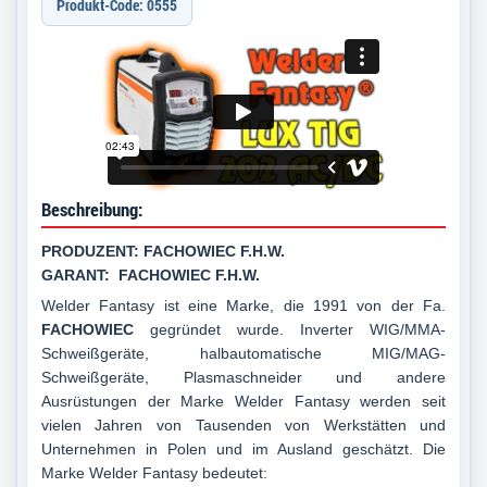
Produkt-Code: 0555
Beschreibung:
PRODUZENT: FACHOWIEC F.H.W.
GARANT: FACHOWIEC F.H.W.
Welder Fantasy ist eine Marke, die 1991 von der Fa.
FACHOWIEC
gegründet wurde. Inverter WIG/MMA-
Schweißgeräte, halbautomatische MIG/MAG-
Schweißgeräte, Plasmaschneider und andere
Ausrüstungen der Marke Welder Fantasy werden seit
vielen Jahren von Tausenden von Werkstätten und
Unternehmen in Polen und im Ausland geschätzt. Die
Marke Welder Fantasy bedeutet: