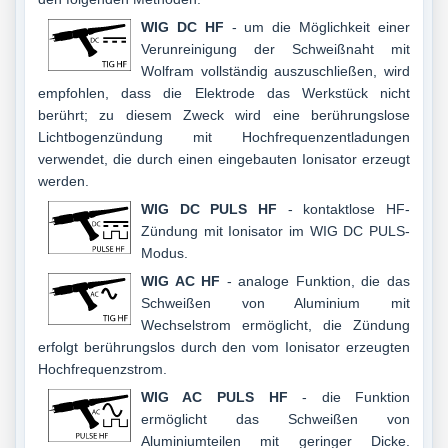
WIG DC HF
- um die Möglichkeit einer
Verunreinigung der Schweißnaht mit
Wolfram vollständig auszuschließen, wird
empfohlen, dass die Elektrode das Werkstück nicht
berührt; zu diesem Zweck wird eine berührungslose
Lichtbogenzündung mit Hochfrequenzentladungen
verwendet, die durch einen eingebauten Ionisator erzeugt
werden.
WIG DC PULS HF
- kontaktlose HF-
Zündung mit Ionisator im WIG DC PULS-
Modus.
WIG AC HF
- analoge Funktion, die das
Schweißen von Aluminium mit
Wechselstrom ermöglicht, die Zündung
erfolgt berührungslos durch den vom Ionisator erzeugten
Hochfrequenzstrom.
WIG AC PULS HF
- die Funktion
ermöglicht das Schweißen von
Aluminiumteilen mit geringer Dicke.