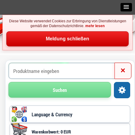
Diese Website verwendet Cookies zur Erbringung von Dienstleistungen
gemäß der Datenschutzrichtlinie.
mehr lesen
Meldung schließen
×
Suchen
Language & Currency
Warenkorbwert: 0 EUR