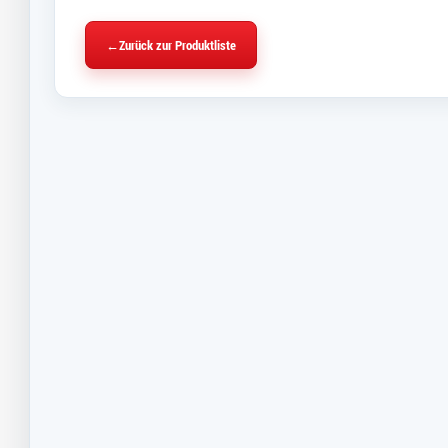
←
Zurück zur Produktliste