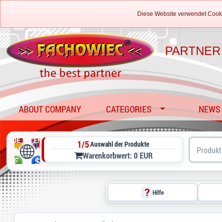
Diese Website verwendet Cooki
PARTNER
ABOUT COMPANY
CATEGORIES
NEWS
1/5
Auswahl der Produkte
Warenkorbwert: 0 EUR
Hilfe