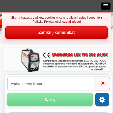
Strona korzysta z plików cookies w celu realizacji usług i zgodnie z
Polityką Prywatności.
czytaj więcej
Zamknij komunikat
×
Szukaj