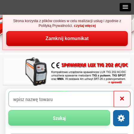
Strona korzysta z plików cookies w celu realizacji usług i zgodnie z
Polityką Prywatności.
czytaj więcej
Zamknij komunikat
×
Szukaj