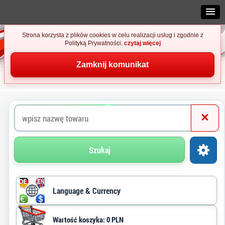
Strona korzysta z plików cookies w celu realizacji usług i zgodnie z
Polityką Prywatności.
czytaj więcej
Zamknij komunikat
×
Szukaj
Language & Currency
Wartość koszyka: 0 PLN