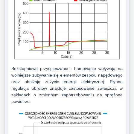
Bezstopniowe przyspieszanie i hamowanie wpływają na
wolniejsze zużywanie się elementów zespołu napędowego
oraz obniżają zużycie energii elektrycznej. Płynna
regulacja obrotów znajduje zastosowanie zwłaszcza w
zakładach o zmiennym zapotrzebowaniu na sprężone
powietrze.