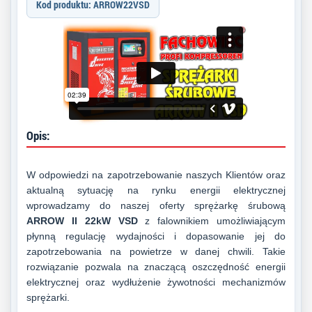
Kod produktu: ARROW22VSD
Opis:
W odpowiedzi na zapotrzebowanie naszych Klientów oraz
aktualną sytuację na rynku energii elektrycznej
wprowadzamy do naszej oferty sprężarkę śrubową
ARROW II 22kW VSD
z falownikiem umożliwiającym
płynną regulację wydajności i dopasowanie jej do
zapotrzebowania na powietrze w danej chwili. Takie
rozwiązanie pozwala na znaczącą oszczędność energii
elektrycznej oraz wydłużenie żywotności mechanizmów
sprężarki.