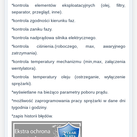
*kontrola elementów eksploatacyjnych (olej, filtry,
separator, przegląd, inne).
*kontrola zgodności kierunku faz.
*kontrola zaniku fazy.
*kontrola nadprądowa silnika elektrycznego.
*kontrola ciśnienia.(roboczego, max, awaryjnego
zatrzymania).
*kontrola temperatury mechanizmu (min,max, załączenia
wentylatora).
*kontrola temperatury oleju (ostrzeganie, wyłączenie
sprężarki).
*wyświetlane na bieżąco parametry poboru prądu.
*możliwość zaprogramowania pracy sprężarki w dane dni
tygodnia i godziny.
*zapis historii błędów.