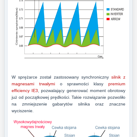
W sprężarce został zastosowany synchroniczny
silnik z
magnesami trwałymi
o sprawności klasy
premium
efficiency IE3
, pozwalający
generować moment obrotowy
już od początkowej prędkości.
Takie rozwiązanie pozwoliło
na zmniejszenie gabarytów silnika oraz znaczne
wyciszenie.