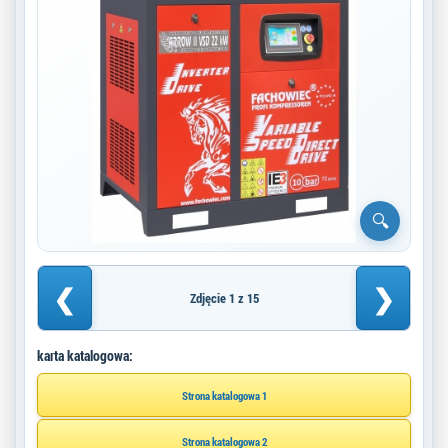
❮
❯
Zdjęcie 1 z 15
karta katalogowa:
Strona katalogowa 1
Strona katalogowa 2