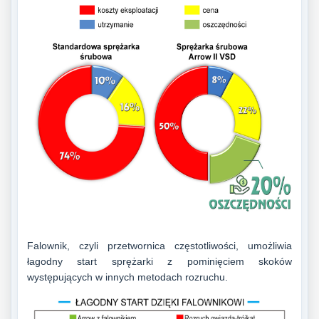
Falownik, czyli przetwornica częstotliwości, umożliwia
łagodny start sprężarki z pominięciem skoków
występujących w innych metodach rozruchu.